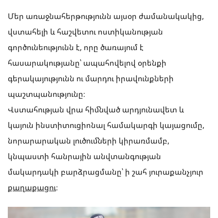
Մեր առաջնահերթությունն այսօր ժամանակակից,
վստահելի և հաշվետու ոստիկանության
գործունեությունն է, որը ծառայում է
հասարակությանը՝ ապահովելով օրենքի
գերակայությունն ու մարդու իրավունքների
պաշտպանությունը։
Վստահության վրա հիմնված արդյունավետ և
կայուն ինստիտուցիոնալ համակարգի կայացումը,
նորարարական լուծումների կիրառմամբ,
կնպաստի հանրային անվտանգության
մակարդակի բարձրացմանը՝ ի շահ յուրաքանչյուր
քաղաքացու
։