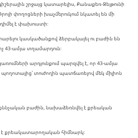
գիշերային շրջայց կատարելիս, Քանաքեռ-Զեյթունի
րոյի փողոցների խաչմերուկում նկատել են մի
 դիմել է փախուստի։
տարելու կասկածանքով ձերբակալել ու բաժին են
 43-ամյա տղամարդուն։
ումների արդյունքում պարզվել է, որ 43-ամյա
պողոտայից՝ տուժողին պատճառելով մեկ միլիոն
քննչական բաժին, նախաձեռնվել է քրեական
լ է քրեակատարողական հիմնարկ։