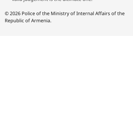
© 2026 Police of the Ministry of Internal Affairs of the
Republic of Armenia.