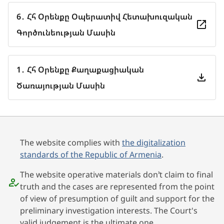
6․ Հհ Օրենքը Օպերատիվ Հետախուզական
Գործունեության Մասին
1․ Հհ Օրենքը Քաղաքացիական
Ծառայության Մասին
The website complies with
the digitalization
standards of the Republic of Armenia
.
The website operative materials don’t claim to final
truth and the cases are represented from the point
of view of presumption of guilt and support for the
preliminary investigation interests. The Court's
valid judgement is the ultimate one.