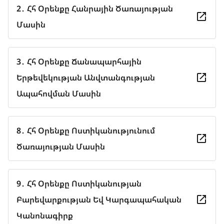
2․ Հհ Օրենքը Հանրային Ծառայության
Մասին
3․ Հհ Օրենքը Ճանապարհային
Երթեվեկության Անվտանգության
Ապահովման Մասին
8․ Հհ Օրենքը Ոստիկանությունում
Ծառայության Մասին
9․ Հհ Օրենքը Ոստիկանության
Բարեվարքության Եվ Կարգապահական
Կանոնագիրք